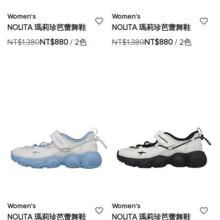
Women's
Women's
添
添
NOLITA 瑪莉珍芭蕾舞鞋
NOLITA 瑪莉珍芭蕾舞鞋
加
加
NT$1,380
NT$880
/ 2色
NT$1,380
NT$880
/ 2色
至
至
願
願
望
望
清
清
單
單
Women's
Women's
添
添
NOLITA 瑪莉珍芭蕾舞鞋
NOLITA 瑪莉珍芭蕾舞鞋