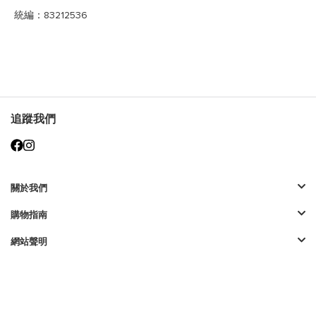
統編：83212536
追蹤我們
關於我們
購物指南
網站聲明