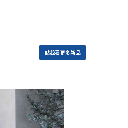
點我看更多新品