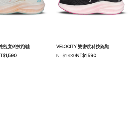
Y 雙密度科技跑鞋
VELOCITY 雙密度科技跑鞋
T$1,590
NT$1,880
NT$1,590