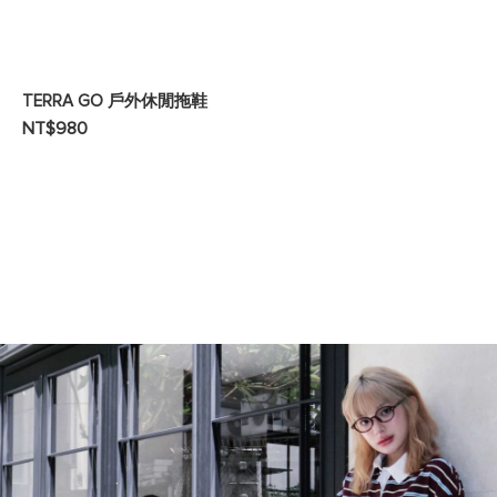
TERRA GO 戶外休閒拖鞋
NT$980