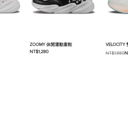
ZOOMY 休閒運動童鞋
VELOCIT
NT$1,280
NT$1,880
N