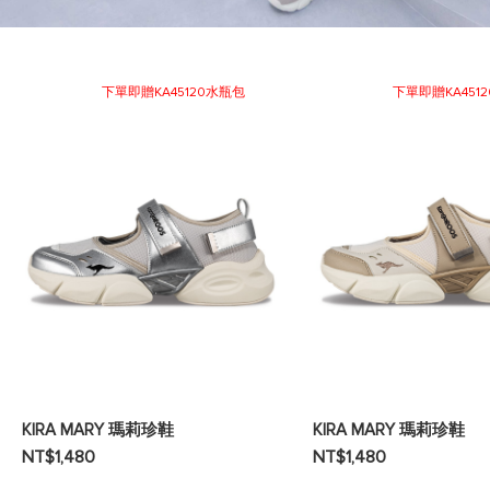
下單即贈KA45120水瓶包
下單即贈KA451
KIRA MARY 瑪莉珍鞋
KIRA MARY 瑪莉珍鞋
NT$1,480
NT$1,480