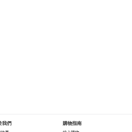
於我們
購物指南